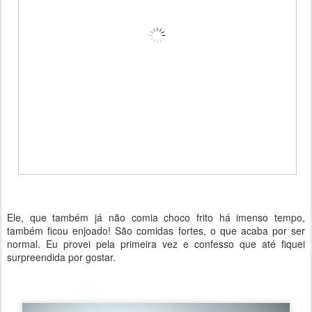
Ele, que também já não comia choco frito há imenso tempo,
também ficou enjoado! São comidas fortes, o que acaba por ser
normal. Eu provei pela primeira vez e confesso que até fiquei
surpreendida por gostar.