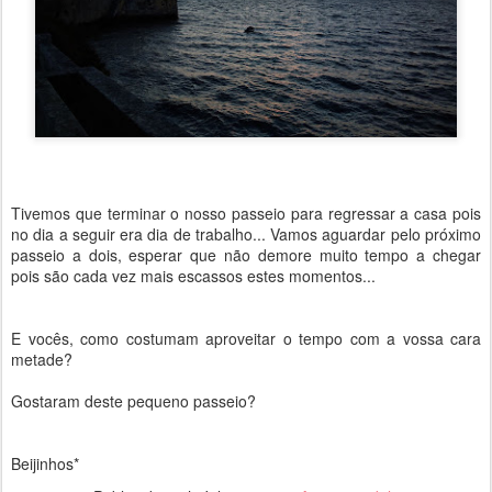
Tivemos que terminar o nosso passeio para regressar a casa pois
no dia a seguir era dia de trabalho... Vamos aguardar pelo próximo
passeio a dois, esperar que não demore muito tempo a chegar
pois são cada vez mais escassos estes momentos...
E vocês, como costumam aproveitar o tempo com a vossa cara
metade?
Gostaram deste pequeno passeio?
Beijinhos*